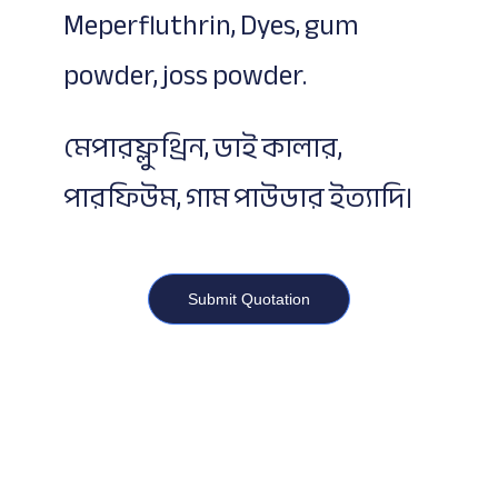
Meperfluthrin, Dyes, gum
powder, joss powder.
মেপারফ্লুথ্রিন, ডাই কালার,
পারফিউম, গাম পাউডার ইত্যাদি।
Submit Quotation