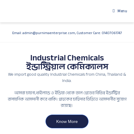
Menu
Email: admin@purnimaenterprise.com, Customer Care: 01407061747
Industrial Chemicals
ইন্ডাস্ট্রিয়াল কেমিক্যালস
We import good quality Industrial Chemicals from China, Thailand &
India.
আমরা চায়না,থাইল্যান্ড ও ইন্ডিয়া থেকে ভাল গ্রেডের বিভিন্ন ইন্ডাস্ট্রির
রাসায়নিক আমদানী করে থাকি। গ্রাহকের চাহিদার ভিত্তিতে আমদানীর সুযোগ
রয়েছে।
Know More